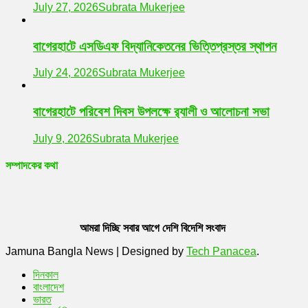
July 27, 2026
Subrata Mukerjee
বাগেরহাটে এসডিএফ বিদ্যানিকেতনের ভিত্তিপ্রস্তর স্থাপন
July 24, 2026
Subrata Mukerjee
বাগেরহাটে পরিবেশ দিবস উপলক্ষে র‌্যালী ও আলোচনা সভা
July 9, 2026
Subrata Mukerjee
সম্পাদকের কথা
আমরা দিচ্ছি সবার আগে দেশি বিদেশি সংবাদ
Jamuna Bangla News
|
Designed by
Tech Panacea
.
দিনকাল
বাংলাদেশ
ভারত