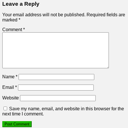
Leave a Reply
Your email address will not be published.
Required fields are
marked
*
Comment
*
Name
*
Email
*
Website
Save my name, email, and website in this browser for the
next time I comment.