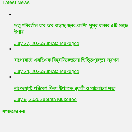
Latest News
ঋতু পরিবর্তনে ঘরে ঘরে বাড়ছে জ্বর-কাশি: সুস্থ থাকার ৫টি সহজ
উপায়
July 27, 2026
Subrata Mukerjee
বাগেরহাটে এসডিএফ বিদ্যানিকেতনের ভিত্তিপ্রস্তর স্থাপন
July 24, 2026
Subrata Mukerjee
বাগেরহাটে পরিবেশ দিবস উপলক্ষে র‌্যালী ও আলোচনা সভা
July 9, 2026
Subrata Mukerjee
সম্পাদকের কথা