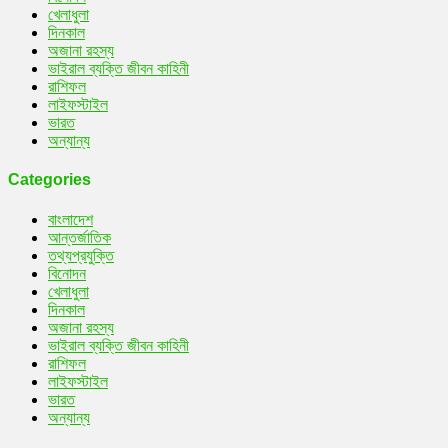
খেলাধুলা
দিনকাল
অজানা রহস্য
ভাইরাল ব্যক্তি জীবন কাহিনী
রাশিফল
লাইফস্টাইল
ভারত
অন্যান্য
Categories
বাংলাদেশ
আন্তর্জাতিক
তথ্যপ্রযুক্তি
বিনোদন
খেলাধুলা
দিনকাল
অজানা রহস্য
ভাইরাল ব্যক্তি জীবন কাহিনী
রাশিফল
লাইফস্টাইল
ভারত
অন্যান্য