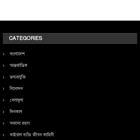
CATEGORIES
বাংলাদেশ
আন্তর্জাতিক
তথ্যপ্রযুক্তি
বিনোদন
খেলাধুলা
দিনকাল
অজানা রহস্য
ভাইরাল ব্যক্তি জীবন কাহিনী