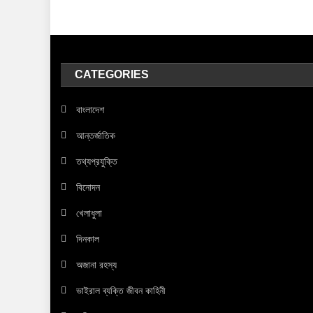
CATEGORIES
বাংলাদেশ
আন্তর্জাতিক
তথ্যপ্রযুক্তি
বিনোদন
খেলাধুলা
দিনকাল
অজানা রহস্য
ভাইরাল ব্যক্তি জীবন কাহিনী