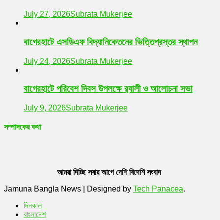
July 27, 2026
Subrata Mukerjee
বাগেরহাটে এসডিএফ বিদ্যানিকেতনের ভিত্তিপ্রস্তর স্থাপন
July 24, 2026
Subrata Mukerjee
বাগেরহাটে পরিবেশ দিবস উপলক্ষে র‌্যালী ও আলোচনা সভা
July 9, 2026
Subrata Mukerjee
সম্পাদকের কথা
আমরা দিচ্ছি সবার আগে দেশি বিদেশি সংবাদ
Jamuna Bangla News
|
Designed by
Tech Panacea
.
দিনকাল
বাংলাদেশ