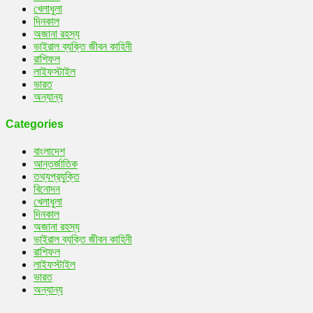
খেলাধুলা
দিনকাল
অজানা রহস্য
ভাইরাল ব্যক্তি জীবন কাহিনী
রাশিফল
লাইফস্টাইল
ভারত
অন্যান্য
Categories
বাংলাদেশ
আন্তর্জাতিক
তথ্যপ্রযুক্তি
বিনোদন
খেলাধুলা
দিনকাল
অজানা রহস্য
ভাইরাল ব্যক্তি জীবন কাহিনী
রাশিফল
লাইফস্টাইল
ভারত
অন্যান্য