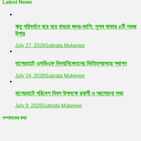
Latest News
ঋতু পরিবর্তনে ঘরে ঘরে বাড়ছে জ্বর-কাশি: সুস্থ থাকার ৫টি সহজ
উপায়
July 27, 2026
Subrata Mukerjee
বাগেরহাটে এসডিএফ বিদ্যানিকেতনের ভিত্তিপ্রস্তর স্থাপন
July 24, 2026
Subrata Mukerjee
বাগেরহাটে পরিবেশ দিবস উপলক্ষে র‌্যালী ও আলোচনা সভা
July 9, 2026
Subrata Mukerjee
সম্পাদকের কথা