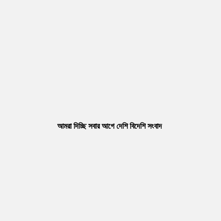
আমরা দিচ্ছি সবার আগে দেশি বিদেশি সংবাদ