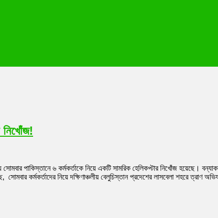
র নিখোঁজ!
 সোমবার পাকিস্তানে ৬ কর্মকর্তাকে নিয়ে একটি সামরিক হেলিকপ্টার নিখোঁজ হয়েছে। বন্যাকব
 সোমবার কর্মকর্তাদের নিয়ে দক্ষিণাঞ্চলীয় বেলুচিস্তান প্রদেশের লাসবেলা শহরে ত্রাণ অভ