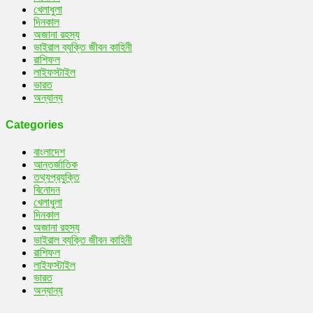
খেলাধুলা
দিনকাল
অজানা রহস্য
ভাইরাল ব্যক্তি জীবন কাহিনী
রাশিফল
লাইফস্টাইল
ভারত
অন্যান্য
Categories
বাংলাদেশ
আন্তর্জাতিক
তথ্যপ্রযুক্তি
বিনোদন
খেলাধুলা
দিনকাল
অজানা রহস্য
ভাইরাল ব্যক্তি জীবন কাহিনী
রাশিফল
লাইফস্টাইল
ভারত
অন্যান্য