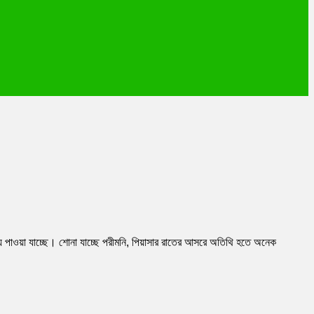
 পাওয়া যাচ্ছে। শোনা যাচ্ছে পরীমনি, পিয়াসার রাতের আসরে অতিথি হতে অনেক