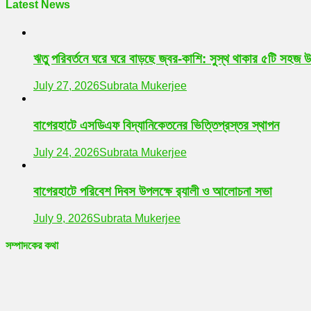
Latest News
ঋতু পরিবর্তনে ঘরে ঘরে বাড়ছে জ্বর-কাশি: সুস্থ থাকার ৫টি সহজ 
July 27, 2026
Subrata Mukerjee
বাগেরহাটে এসডিএফ বিদ্যানিকেতনের ভিত্তিপ্রস্তর স্থাপন
July 24, 2026
Subrata Mukerjee
বাগেরহাটে পরিবেশ দিবস উপলক্ষে র‌্যালী ও আলোচনা সভা
July 9, 2026
Subrata Mukerjee
সম্পাদকের কথা