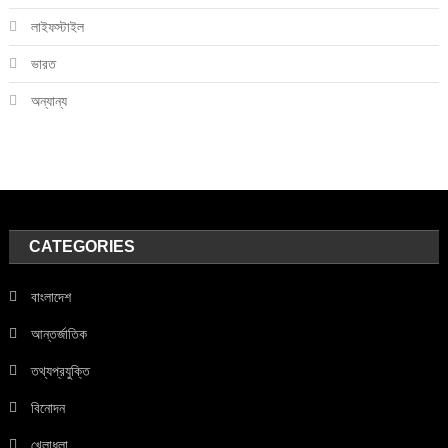
লাইফস্টাইল
ভারত
অন্যান্য
CATEGORIES
বাংলাদেশ
আন্তর্জাতিক
তথ্যপ্রযুক্তি
বিনোদন
খেলাধুলা