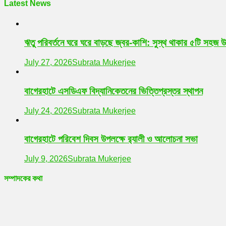
Latest News
ঋতু পরিবর্তনে ঘরে ঘরে বাড়ছে জ্বর-কাশি: সুস্থ থাকার ৫টি সহজ 
July 27, 2026
Subrata Mukerjee
বাগেরহাটে এসডিএফ বিদ্যানিকেতনের ভিত্তিপ্রস্তর স্থাপন
July 24, 2026
Subrata Mukerjee
বাগেরহাটে পরিবেশ দিবস উপলক্ষে র‌্যালী ও আলোচনা সভা
July 9, 2026
Subrata Mukerjee
সম্পাদকের কথা