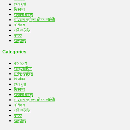
খেলাধুলা
দিনকাল
অজানা রহস্য
ভাইরাল ব্যক্তি জীবন কাহিনী
রাশিফল
লাইফস্টাইল
ভারত
অন্যান্য
Categories
বাংলাদেশ
আন্তর্জাতিক
তথ্যপ্রযুক্তি
বিনোদন
খেলাধুলা
দিনকাল
অজানা রহস্য
ভাইরাল ব্যক্তি জীবন কাহিনী
রাশিফল
লাইফস্টাইল
ভারত
অন্যান্য