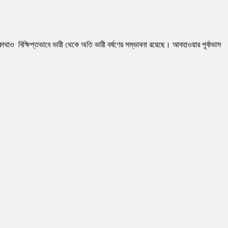
াও বিক্ষিপ্তভাবে ভারী থেকে অতি ভারী বর্ষণের সম্ভাবনা রয়েছে। আবহাওয়ার পূর্বাভাস