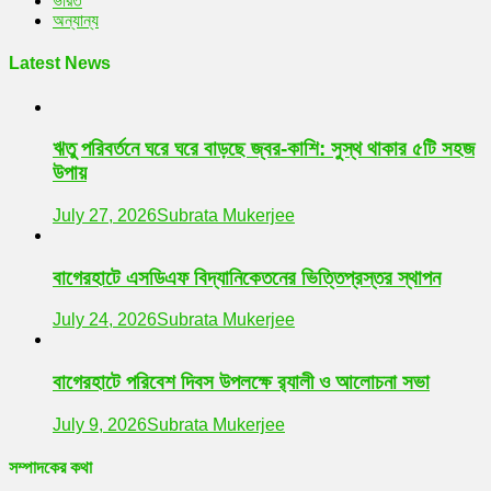
ভারত
অন্যান্য
Latest News
ঋতু পরিবর্তনে ঘরে ঘরে বাড়ছে জ্বর-কাশি: সুস্থ থাকার ৫টি সহজ
উপায়
July 27, 2026
Subrata Mukerjee
বাগেরহাটে এসডিএফ বিদ্যানিকেতনের ভিত্তিপ্রস্তর স্থাপন
July 24, 2026
Subrata Mukerjee
বাগেরহাটে পরিবেশ দিবস উপলক্ষে র‌্যালী ও আলোচনা সভা
July 9, 2026
Subrata Mukerjee
সম্পাদকের কথা