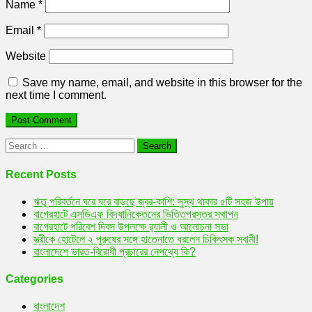
Name
*
Email
*
Website
Save my name, email, and website in this browser for the
next time I comment.
Search
for:
Recent Posts
ঋতু পরিবর্তনে ঘরে ঘরে বাড়ছে জ্বর-কাশি: সুস্থ থাকার ৫টি সহজ উপায়
বাগেরহাটে এসডিএফ বিদ্যানিকেতনের ভিত্তিপ্রস্তর স্থাপন
বাগেরহাটে পরিবেশ দিবস উপলক্ষে র‌্যালী ও আলোচনা সভা
স্ত্রীকে হোটেলে ২ পুরুষের সঙ্গে হাতেনাতে ধরলেন চিকিৎসক স্বামী!
বাংলাদেশে ভারত-বিরোধী প্রচারের নেপথ্যে কি?
Categories
বাংলাদেশ