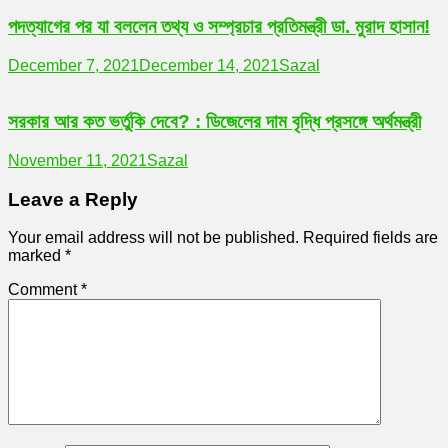
পদত্যাগের পর যা বললেন তথ্য ও সম্প্রচার প্রতিমন্ত্রী ডা. মুরাদ হাসান!
December 7, 2021
December 14, 2021
Sazal
সরকার আর কত ভর্তুকি দেবে? : ডিজেলের দাম বৃদ্ধি প্রসঙ্গে অর্থমন্ত্রী
November 11, 2021
Sazal
Leave a Reply
Your email address will not be published.
Required fields are
marked
*
Comment
*