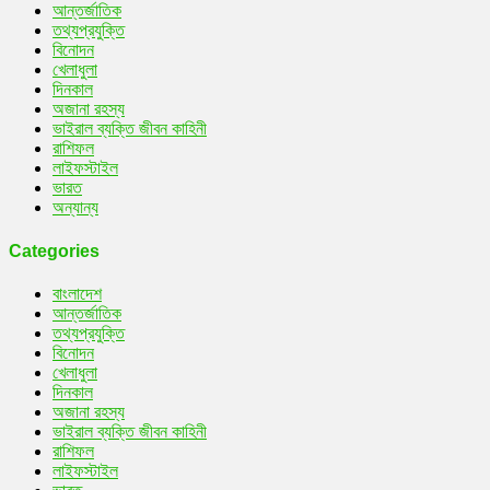
আন্তর্জাতিক
তথ্যপ্রযুক্তি
বিনোদন
খেলাধুলা
দিনকাল
অজানা রহস্য
ভাইরাল ব্যক্তি জীবন কাহিনী
রাশিফল
লাইফস্টাইল
ভারত
অন্যান্য
Categories
বাংলাদেশ
আন্তর্জাতিক
তথ্যপ্রযুক্তি
বিনোদন
খেলাধুলা
দিনকাল
অজানা রহস্য
ভাইরাল ব্যক্তি জীবন কাহিনী
রাশিফল
লাইফস্টাইল