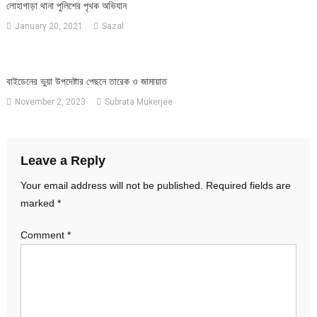
লোহাগাড়া থানা পুলিশের পৃথক অভিযান
January 20, 2021
Sazal
বাইডেনের ভুয়া উপদেষ্টার পেছনে তারেক ও জামায়াত
November 2, 2023
Subrata Mukerjee
Leave a Reply
Your email address will not be published.
Required fields are
marked
*
Comment
*