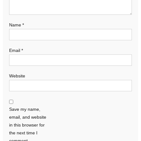
Name
*
Email
*
Website
Save my name,
email, and website
in this browser for
the next time I
comment.