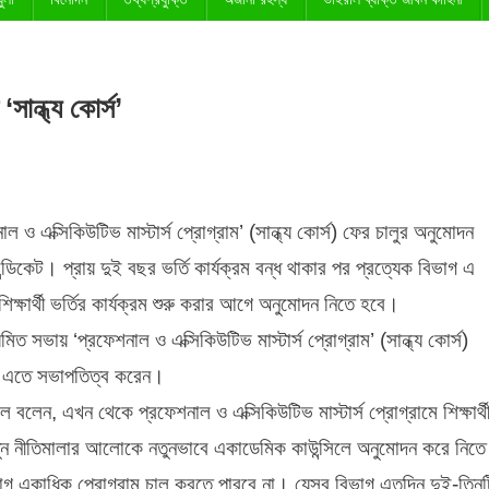
সান্ধ্য কোর্স’
ও এক্সিকিউটিভ মাস্টার্স প্রোগ্রাম’ (সান্ধ্য কোর্স) ফের চালুর অনুমোদন
সিন্ডিকেট। প্রায় দুই বছর ভর্তি কার্যক্রম বন্ধ থাকার পর প্রত্যেক বিভাগ এ
ক্ষার্থী ভর্তির কার্যক্রম শুরু করার আগে অনুমোদন নিতে হবে।
িত সভায় ‘প্রফেশনাল ও এক্সিকিউটিভ মাস্টার্স প্রোগ্রাম’ (সান্ধ্য কোর্স)
ান এতে সভাপতিত্ব করেন।
 বলেন, এখন থেকে প্রফেশনাল ও এক্সিকিউটিভ মাস্টার্স প্রোগ্রামে শিক্ষার্থ
 নতুন নীতিমালার আলোকে নতুনভাবে একাডেমিক কাউন্সিলে অনুমোদন করে নিতে
একাধিক প্রোগ্রাম চালু করতে পারবে না। যেসব বিভাগ এতদিন দুই-তিনট