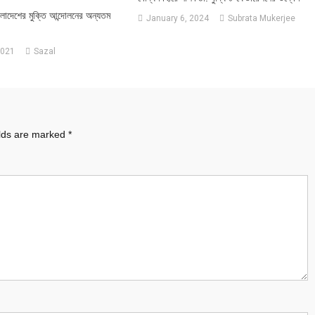
ংলাদেশের মুক্তি আন্দোলনের অন্যতম
January 6, 2024
Subrata Mukerjee
2021
Sazal
elds are marked
*