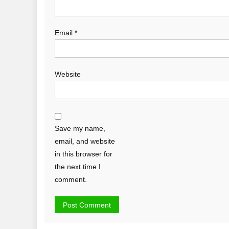
Email
*
Website
Save my name,
email, and website
in this browser for
the next time I
comment.