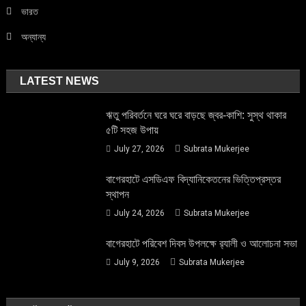
ভারত
অন্যান্য
LATEST NEWS
ঋতু পরিবর্তনে ঘরে ঘরে বাড়ছে জ্বর-কাশি: সুস্থ থাকার
৫টি সহজ উপায়
July 27, 2026
Subrata Mukerjee
বাগেরহাটে এসডিএফ বিদ্যানিকেতনের ভিত্তিপ্রস্তর
স্থাপন
July 24, 2026
Subrata Mukerjee
বাগেরহাটে পরিবেশ দিবস উপলক্ষে র‌্যালী ও আলোচনা সভা
July 9, 2026
Subrata Mukerjee