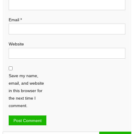
Email
*
Website
Save my name,
email, and website
in this browser for
the next time I
comment.