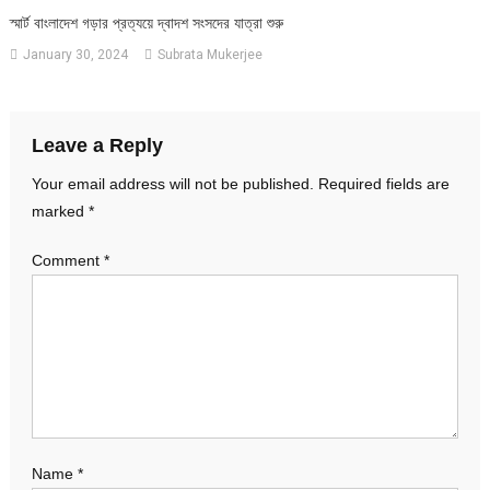
স্মার্ট বাংলাদেশ গড়ার প্রত্যয়ে দ্বাদশ সংসদের যাত্রা শুরু
January 30, 2024
Subrata Mukerjee
Leave a Reply
Your email address will not be published.
Required fields are
marked
*
Comment
*
Name
*