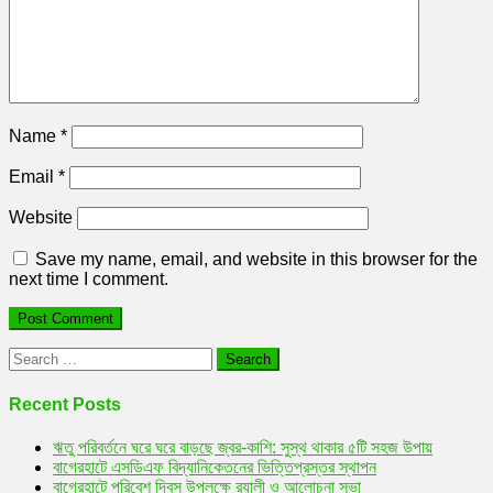
Name
*
Email
*
Website
Save my name, email, and website in this browser for the
next time I comment.
Search
for:
Recent Posts
ঋতু পরিবর্তনে ঘরে ঘরে বাড়ছে জ্বর-কাশি: সুস্থ থাকার ৫টি সহজ উপায়
বাগেরহাটে এসডিএফ বিদ্যানিকেতনের ভিত্তিপ্রস্তর স্থাপন
বাগেরহাটে পরিবেশ দিবস উপলক্ষে র‌্যালী ও আলোচনা সভা