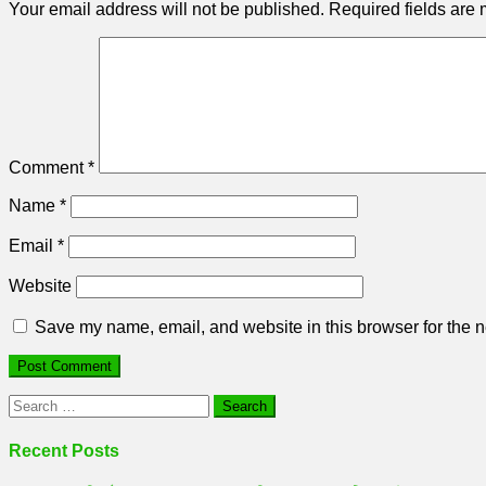
Your email address will not be published.
Required fields are
Comment
*
Name
*
Email
*
Website
Save my name, email, and website in this browser for the n
Search
for:
Recent Posts