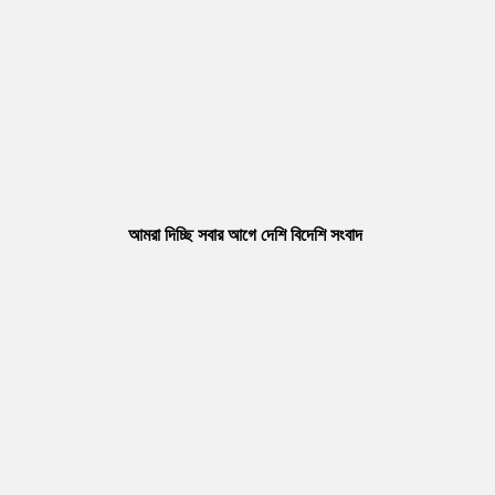
আমরা দিচ্ছি সবার আগে দেশি বিদেশি সংবাদ