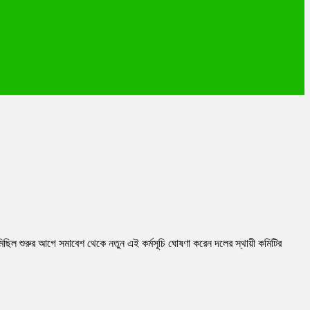
 মিছিল শুরুর আগে সমাবেশ থেকে নতুন এই কর্মসূচি ঘোষণা করেন দলের স্থায়ী কমিটির