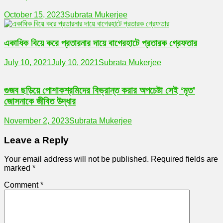
October 15, 2023
Subrata Mukerjee
একাধিক বিয়ে করে প্রতারনার দায়ে বাগেরহাটে প্রতারক গ্রেফতার
July 10, 2021
July 10, 2021
Subrata Mukerjee
গুজব ছড়িয়ে পোশাকশ্রমিদের বিভ্রান্ত করার অপচেষ্টা সেই ‘মৃত’
জোসনাকে জীবিত উদ্ধার
November 2, 2023
Subrata Mukerjee
Leave a Reply
Your email address will not be published.
Required fields are
marked
*
Comment
*