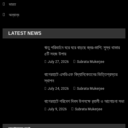
ভারত
অন্যান্য
LATEST NEWS
ঋতু পরিবর্তনে ঘরে ঘরে বাড়ছে জ্বর-কাশি: সুস্থ থাকার
৫টি সহজ উপায়
July 27, 2026
Subrata Mukerjee
বাগেরহাটে এসডিএফ বিদ্যানিকেতনের ভিত্তিপ্রস্তর
স্থাপন
July 24, 2026
Subrata Mukerjee
বাগেরহাটে পরিবেশ দিবস উপলক্ষে র‌্যালী ও আলোচনা সভা
July 9, 2026
Subrata Mukerjee