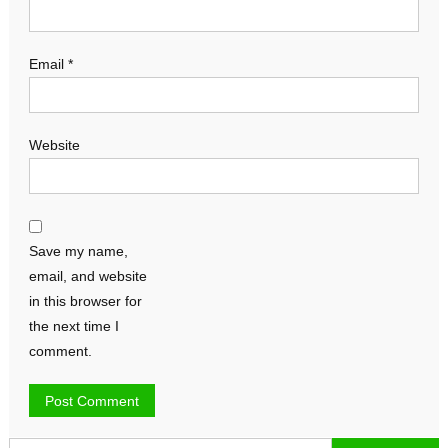
Email
*
Website
Save my name,
email, and website
in this browser for
the next time I
comment.