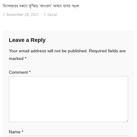
ডিসেম্বরের শুরুতে ঘূর্ণিঝড় ‘জাওয়াদ’ আঘাত হানার শঙ্কা
November 28, 2021
Sazal
Leave a Reply
Your email address will not be published.
Required fields are
marked
*
Comment
*
Name
*