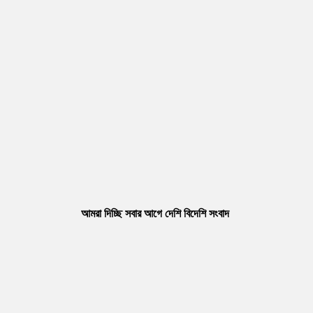
আমরা দিচ্ছি সবার আগে দেশি বিদেশি সংবাদ