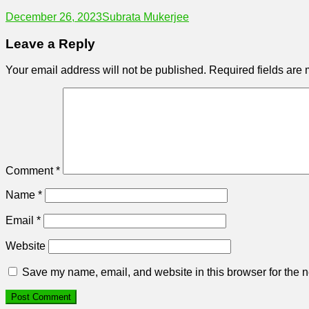
December 26, 2023
Subrata Mukerjee
Leave a Reply
Your email address will not be published.
Required fields are
Comment
*
Name
*
Email
*
Website
Save my name, email, and website in this browser for the n