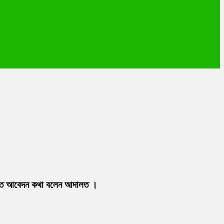
 লিখিত আবেদন কথা বলেন আদালত ।