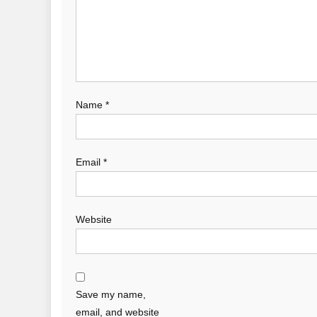
Name
*
Email
*
Website
Save my name,
email, and website