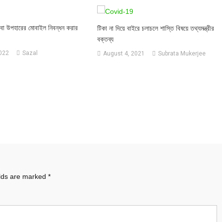
বা উপহারের মোবাইল নিবন্ধন করার
টিকা না দিয়ে বাইরে চলাচলে শাস্তি বিষয়ে তথ্যমন্ত্রীর
বক্তব্য
2022
Sazal
August 4, 2021
Subrata Mukerjee
elds are marked
*