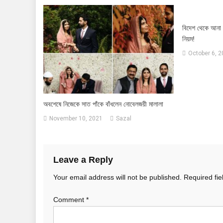
বিদেশ থেকে আনা 
নিয়ম!
October 6, 
অবশেষে নিজেকে সাত পাঁকে বাঁধলেন নোবেলজয়ী মালালা
November 10, 2021
Sazal
Leave a Reply
Your email address will not be published.
Required fi
Comment
*