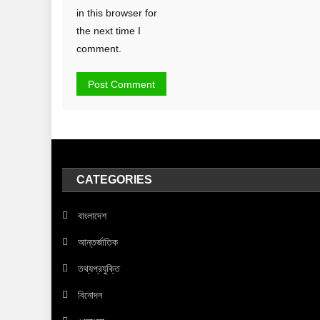
in this browser for
the next time I
comment.
CATEGORIES
বাংলাদেশ
আন্তর্জাতিক
তথ্যপ্রযুক্তি
বিনোদন