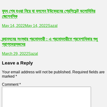
যুদ্ধ শেষ হওয়া নিয়ে যা বললেন ইউক্রেনের প্রেসিডেন্ট ভলোদিমির
জেলেনস্কি
May 14, 2022
May 14, 2022
Sazal
ব্র্যানসনের সংস্থার প্রমোদতরী : এ প্রমোদতরীতে প্রবেশাধিকার শুধু
প্রাপ্তবয়স্কদের
March 29, 2022
Sazal
Leave a Reply
Your email address will not be published.
Required fields are
marked
*
Comment
*