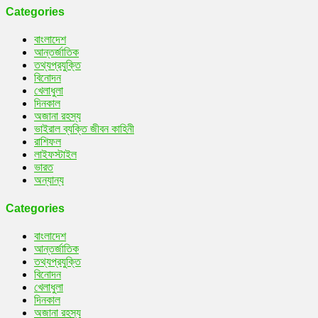
Categories
বাংলাদেশ
আন্তর্জাতিক
তথ্যপ্রযুক্তি
বিনোদন
খেলাধুলা
দিনকাল
অজানা রহস্য
ভাইরাল ব্যক্তি জীবন কাহিনী
রাশিফল
লাইফস্টাইল
ভারত
অন্যান্য
Categories
বাংলাদেশ
আন্তর্জাতিক
তথ্যপ্রযুক্তি
বিনোদন
খেলাধুলা
দিনকাল
অজানা রহস্য