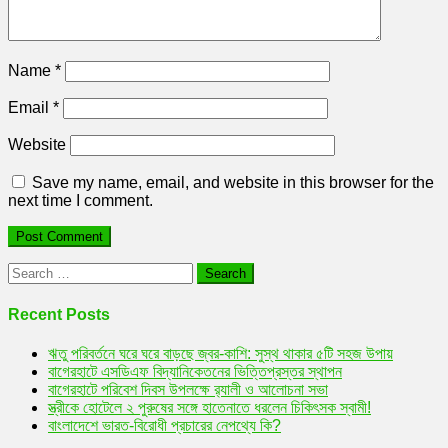
Name
*
Email
*
Website
Save my name, email, and website in this browser for the
next time I comment.
Search
for:
Recent Posts
ঋতু পরিবর্তনে ঘরে ঘরে বাড়ছে জ্বর-কাশি: সুস্থ থাকার ৫টি সহজ উপায়
বাগেরহাটে এসডিএফ বিদ্যানিকেতনের ভিত্তিপ্রস্তর স্থাপন
বাগেরহাটে পরিবেশ দিবস উপলক্ষে র‌্যালী ও আলোচনা সভা
স্ত্রীকে হোটেলে ২ পুরুষের সঙ্গে হাতেনাতে ধরলেন চিকিৎসক স্বামী!
বাংলাদেশে ভারত-বিরোধী প্রচারের নেপথ্যে কি?