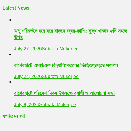
Latest News
ঋতু পরিবর্তনে ঘরে ঘরে বাড়ছে জ্বর-কাশি: সুস্থ থাকার ৫টি সহজ
উপায়
July 27, 2026
Subrata Mukerjee
বাগেরহাটে এসডিএফ বিদ্যানিকেতনের ভিত্তিপ্রস্তর স্থাপন
July 24, 2026
Subrata Mukerjee
বাগেরহাটে পরিবেশ দিবস উপলক্ষে র‌্যালী ও আলোচনা সভা
July 9, 2026
Subrata Mukerjee
সম্পাদকের কথা