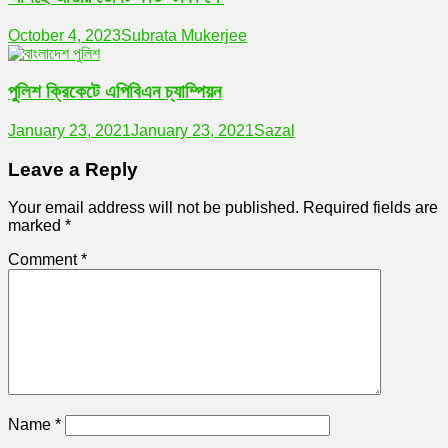
October 4, 2023
Subrata Mukerjee
পুলিশ ক্রিকেটে এপিবিএন চ্যাম্পিয়ন
January 23, 2021
January 23, 2021
Sazal
Leave a Reply
Your email address will not be published.
Required fields are
marked
*
Comment
*
Name
*