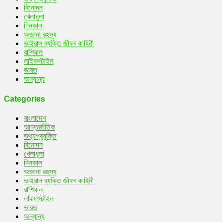
বিনোদন
খেলাধুলা
দিনকাল
অজানা রহস্য
ভাইরাল ব্যক্তি জীবন কাহিনী
রাশিফল
লাইফস্টাইল
ভারত
অন্যান্য
Categories
বাংলাদেশ
আন্তর্জাতিক
তথ্যপ্রযুক্তি
বিনোদন
খেলাধুলা
দিনকাল
অজানা রহস্য
ভাইরাল ব্যক্তি জীবন কাহিনী
রাশিফল
লাইফস্টাইল
ভারত
অন্যান্য