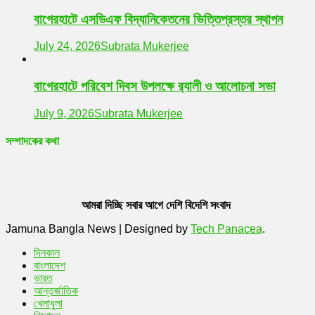
বাগেরহাটে এসডিএফ বিদ্যানিকেতনের ভিত্তিপ্রস্তর স্থাপন
July 24, 2026
Subrata Mukerjee
বাগেরহাটে পরিবেশ দিবস উপলক্ষে র‌্যালী ও আলোচনা সভা
July 9, 2026
Subrata Mukerjee
সম্পাদকের কথা
আমরা দিচ্ছি সবার আগে দেশি বিদেশি সংবাদ
Jamuna Bangla News
|
Designed by
Tech Panacea
.
দিনকাল
বাংলাদেশ
ভারত
আন্তর্জাতিক
খেলাধুলা