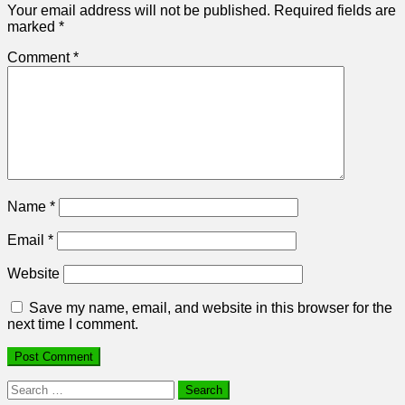
Your email address will not be published.
Required fields are
marked
*
Comment
*
Name
*
Email
*
Website
Save my name, email, and website in this browser for the
next time I comment.
Search
for: