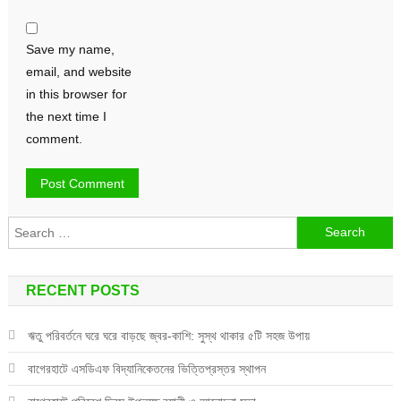
Save my name,
email, and website
in this browser for
the next time I
comment.
Search
for:
RECENT POSTS
ঋতু পরিবর্তনে ঘরে ঘরে বাড়ছে জ্বর-কাশি: সুস্থ থাকার ৫টি সহজ উপায়
বাগেরহাটে এসডিএফ বিদ্যানিকেতনের ভিত্তিপ্রস্তর স্থাপন