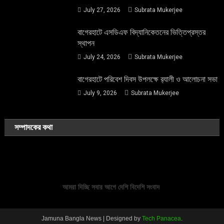
July 27, 2026
Subrata Mukerjee
বাগেরহাটে এসডিএফ বিদ্যানিকেতনের ভিত্তিপ্রস্তর
স্থাপন
July 24, 2026
Subrata Mukerjee
বাগেরহাটে পরিবেশ দিবস উপলক্ষে র‌্যালী ও আলোচনা সভা
July 9, 2026
Subrata Mukerjee
সম্পাদকের কথা
আমরা দিচ্ছি সবার আগে দেশি বিদেশি সংবাদ
Jamuna Bangla News
|
Designed by
Tech Panacea
.