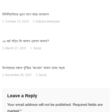
ফিলিস্তিনিদের দুঃখে পাশে আছে বাংলাদেশ
October 15, 2023
Subrata Mukerjee
২৬ মার্চ সত্তি কি আলাপ এ্যাপস আসবে?
March 21, 2021
Sazal
ডিসেম্বরের শুরুতে ঘূর্ণিঝড় ‘জাওয়াদ’ আঘাত হানার শঙ্কা
November 28, 2021
Sazal
Leave a Reply
Your email address will not be published.
Required fields are
marked
*