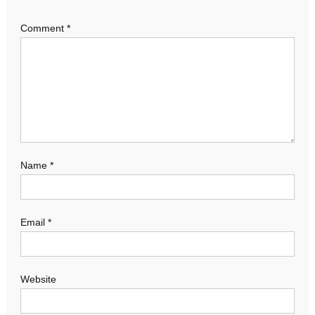
Comment
*
Name
*
Email
*
Website