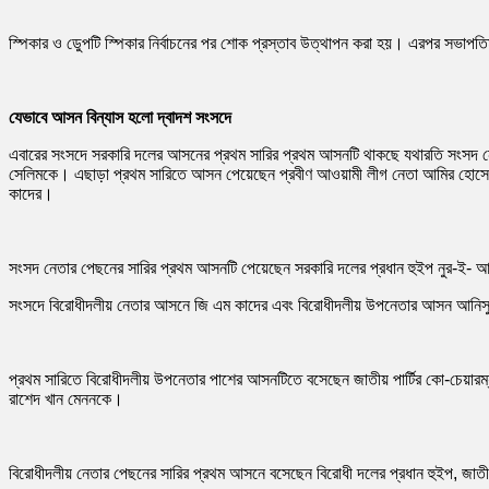
স্পিকার ও ডেুপটি স্পিকার নির্বাচনের পর শোক প্রস্তাব উত্থাপন করা হয়। এরপর সভাপতি
যেভাবে আসন বিন্যাস হলো দ্বাদশ সংসদে
এবারের সংসদে সরকারি দলের আসনের প্রথম সারির প্রথম আসনটি থাকছে যথারতি সংসদ নেতা 
সেলিমকে। এছাড়া প্রথম সারিতে আসন পেয়েছেন প্রবীণ আওয়ামী লীগ নেতা আমির হোসেন আমু,
কাদের।
সংসদ নেতার পেছনের সারির প্রথম আসনটি পেয়েছেন সরকারি দলের প্রধান হুইপ নুর-ই- 
সংসদে বিরোধীদলীয় নেতার আসনে জি এম কাদের এবং বিরোধীদলীয় উপনেতার আসন আনিসু
প্রথম সারিতে বিরোধীদলীয় উপনেতার পাশের আসনটিতে বসেছেন জাতীয় পার্টির কো-চেয়ারম্যান 
রাশেদ খান মেননকে।
বিরোধীদলীয় নেতার পেছনের সারির প্রথম আসনে বসেছেন বিরোধী দলের প্রধান হুইপ, জাতীয় 