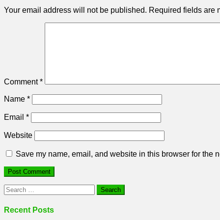
Your email address will not be published.
Required fields are
Comment
*
Name
*
Email
*
Website
Save my name, email, and website in this browser for the n
Search
for:
Recent Posts