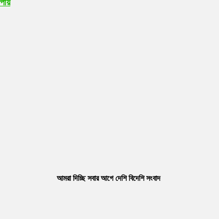
উপায়
আমরা দিচ্ছি সবার আগে দেশি বিদেশি সংবাদ