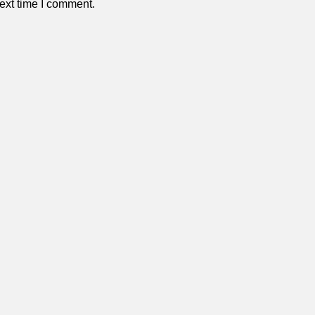
ext time I comment.