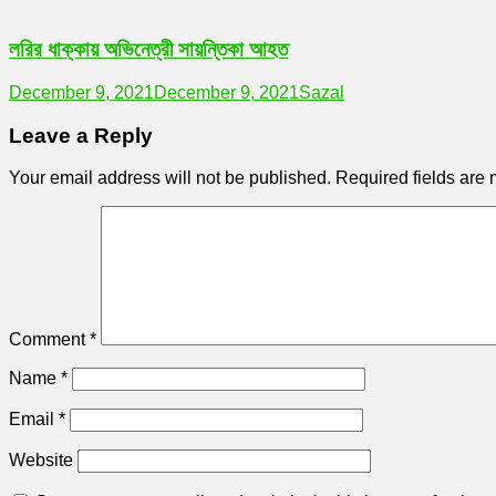
লরির ধাক্কায় অভিনেত্রী সায়ন্তিকা আহত
December 9, 2021
December 9, 2021
Sazal
Leave a Reply
Your email address will not be published.
Required fields are
Comment
*
Name
*
Email
*
Website