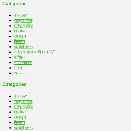
Categories
বাংলাদেশ
আন্তর্জাতিক
তথ্যপ্রযুক্তি
বিনোদন
খেলাধুলা
দিনকাল
অজানা রহস্য
ভাইরাল ব্যক্তি জীবন কাহিনী
রাশিফল
লাইফস্টাইল
ভারত
অন্যান্য
Categories
বাংলাদেশ
আন্তর্জাতিক
তথ্যপ্রযুক্তি
বিনোদন
খেলাধুলা
দিনকাল
অজানা রহস্য