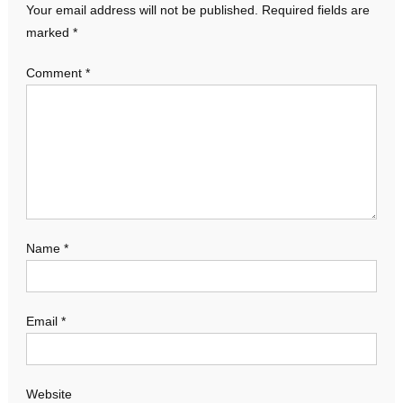
Your email address will not be published.
Required fields are
marked
*
Comment
*
Name
*
Email
*
Website