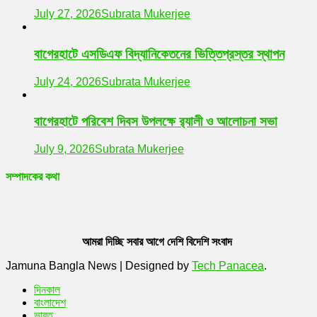
July 27, 2026
Subrata Mukerjee
বাগেরহাটে এসডিএফ বিদ্যানিকেতনের ভিত্তিপ্রস্তর স্থাপন
July 24, 2026
Subrata Mukerjee
বাগেরহাটে পরিবেশ দিবস উপলক্ষে র‌্যালী ও আলোচনা সভা
July 9, 2026
Subrata Mukerjee
সম্পাদকের কথা
আমরা দিচ্ছি সবার আগে দেশি বিদেশি সংবাদ
Jamuna Bangla News
|
Designed by
Tech Panacea
.
দিনকাল
বাংলাদেশ
ভারত