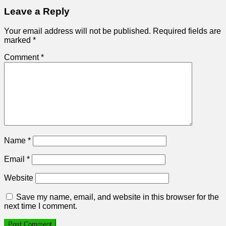
Leave a Reply
Your email address will not be published.
Required fields are
marked
*
Comment
*
Name
*
Email
*
Website
Save my name, email, and website in this browser for the
next time I comment.