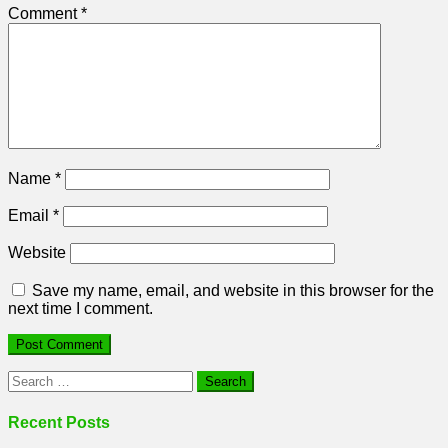
Comment
*
Name
*
Email
*
Website
Save my name, email, and website in this browser for the
next time I comment.
Search
for:
Recent Posts