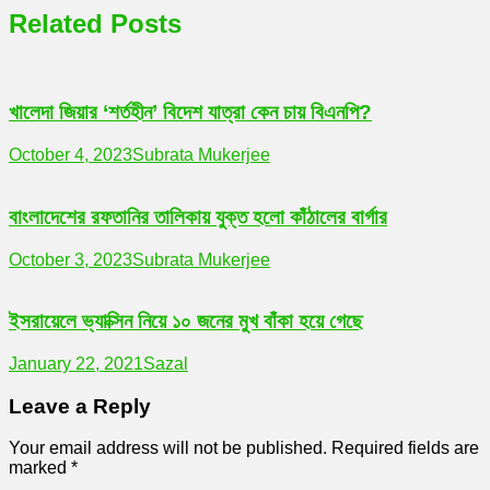
Related Posts
খালেদা জিয়ার ‘শর্তহীন’ বিদেশ যাত্রা কেন চায় বিএনপি?
October 4, 2023
Subrata Mukerjee
বাংলাদেশের রফতানির তালিকায় যুক্ত হলো কাঁঠালের বার্গার
October 3, 2023
Subrata Mukerjee
ইসরায়েলে ভ্যাক্সিন নিয়ে ১০ জনের মুখ বাঁকা হয়ে গেছে
January 22, 2021
Sazal
Leave a Reply
Your email address will not be published.
Required fields are
marked
*