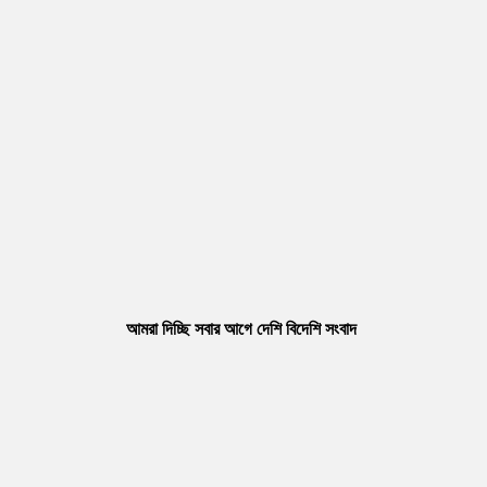
আমরা দিচ্ছি সবার আগে দেশি বিদেশি সংবাদ