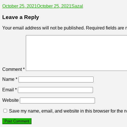
October 25, 2021
October 25, 2021
Sazal
Leave a Reply
Your email address will not be published.
Required fields are
Comment
*
Name
*
Email
*
Website
Save my name, email, and website in this browser for the n