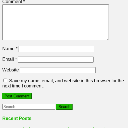
Comment
*
Name
*
Email
*
Website
Save my name, email, and website in this browser for the
next time I comment.
Search
for:
Recent Posts