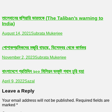
তালেবানের হুশিয়ারি ভারতকে (The Taliban’s warning to
India)
August 14, 2021
Subrata Mukerjee
পোশাকশ্রমিকদের মজুরি বাড়ছে, ডিসেম্বর থেকে কার্যকর
November 2, 2023
Subrata Mukerjee
বাংলাদেশে প্রতিদিন ২০০ মিলিয়ন ঘনফুট গ্যাস চুরি হয়!
April 9, 2022
Sazal
Leave a Reply
Your email address will not be published.
Required fields are
marked
*